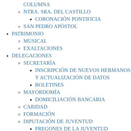
COLUMNA
NTRA. SRA. DEL CASTILLO
CORONACIÓN PONTIFICIA
SAN PEDRO APÓSTOL
PATRIMONIO
MUSICAL
EXALTACIONES
DELEGACIONES
SECRETARÍA
INSCRIPCIÓN DE NUEVOS HERMANOS
Y ACTUALIZACIÓN DE DATOS
BOLETINES
MAYORDOMÍA
DOMICILIACIÓN BANCARIA
CARIDAD
FORMACIÓN
DIPUTACIÓN DE JUVENTUD
PREGONES DE LA JUVENTUD