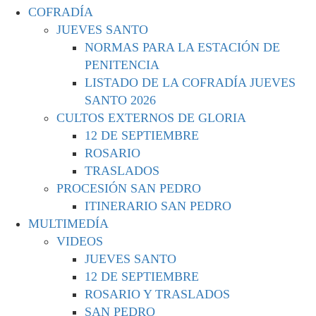
COFRADÍA
JUEVES SANTO
NORMAS PARA LA ESTACIÓN DE
PENITENCIA
LISTADO DE LA COFRADÍA JUEVES
SANTO 2026
CULTOS EXTERNOS DE GLORIA
12 DE SEPTIEMBRE
ROSARIO
TRASLADOS
PROCESIÓN SAN PEDRO
ITINERARIO SAN PEDRO
MULTIMEDÍA
VIDEOS
JUEVES SANTO
12 DE SEPTIEMBRE
ROSARIO Y TRASLADOS
SAN PEDRO