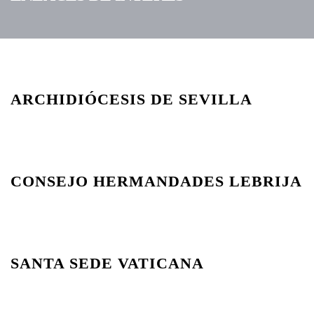
ARCHIDIÓCESIS DE SEVILLA
CONSEJO HERMANDADES LEBRIJA
SANTA SEDE VATICANA