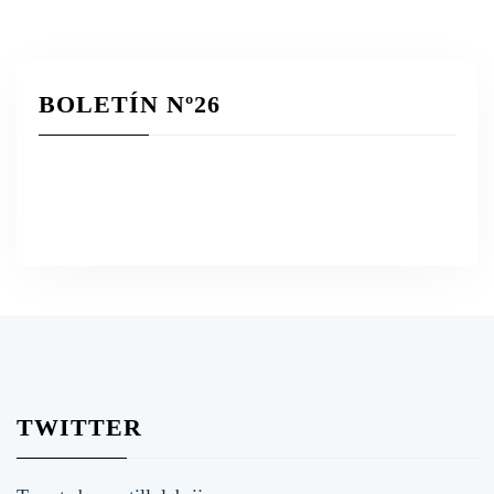
BOLETÍN Nº26
TWITTER