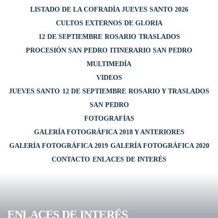
LISTADO DE LA COFRADÍA JUEVES SANTO 2026
CULTOS EXTERNOS DE GLORIA
12 DE SEPTIEMBRE
ROSARIO
TRASLADOS
PROCESIÓN SAN PEDRO
ITINERARIO SAN PEDRO
MULTIMEDÍA
VIDEOS
JUEVES SANTO
12 DE SEPTIEMBRE
ROSARIO Y TRASLADOS
SAN PEDRO
FOTOGRAFÍAS
GALERÍA FOTOGRÁFICA 2018 Y ANTERIORES
GALERÍA FOTOGRÁFICA 2019
GALERÍA FOTOGRÁFICA 2020
CONTACTO
ENLACES DE INTERÉS
ENLACES DE INTERÉS