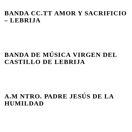
BANDA CC.TT AMOR Y SACRIFICIO
– LEBRIJA
BANDA DE MÚSICA VIRGEN DEL
CASTILLO DE LEBRIJA
A.M NTRO. PADRE JESÚS DE LA
HUMILDAD