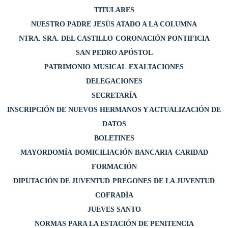
TITULARES
NUESTRO PADRE JESÚS ATADO A LA COLUMNA
NTRA. SRA. DEL CASTILLO
CORONACIÓN PONTIFICIA
SAN PEDRO APÓSTOL
PATRIMONIO
MUSICAL
EXALTACIONES
DELEGACIONES
SECRETARÍA
INSCRIPCIÓN DE NUEVOS HERMANOS Y ACTUALIZACIÓN DE
DATOS
BOLETINES
MAYORDOMÍA
DOMICILIACIÓN BANCARIA
CARIDAD
FORMACIÓN
DIPUTACIÓN DE JUVENTUD
PREGONES DE LA JUVENTUD
COFRADÍA
JUEVES SANTO
NORMAS PARA LA ESTACIÓN DE PENITENCIA