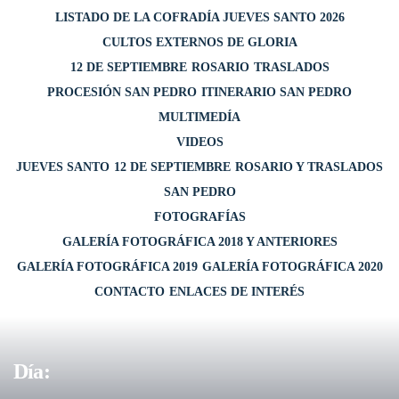
LISTADO DE LA COFRADÍA JUEVES SANTO 2026
CULTOS EXTERNOS DE GLORIA
12 DE SEPTIEMBRE
ROSARIO
TRASLADOS
PROCESIÓN SAN PEDRO
ITINERARIO SAN PEDRO
MULTIMEDÍA
VIDEOS
JUEVES SANTO
12 DE SEPTIEMBRE
ROSARIO Y TRASLADOS
SAN PEDRO
FOTOGRAFÍAS
GALERÍA FOTOGRÁFICA 2018 Y ANTERIORES
GALERÍA FOTOGRÁFICA 2019
GALERÍA FOTOGRÁFICA 2020
CONTACTO
ENLACES DE INTERÉS
Día: