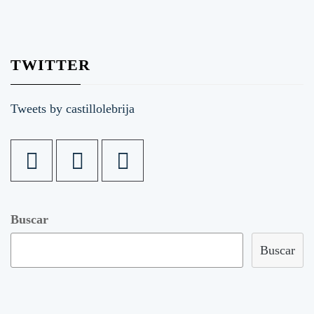
TWITTER
Tweets by castillolebrija
Buscar
Buscar