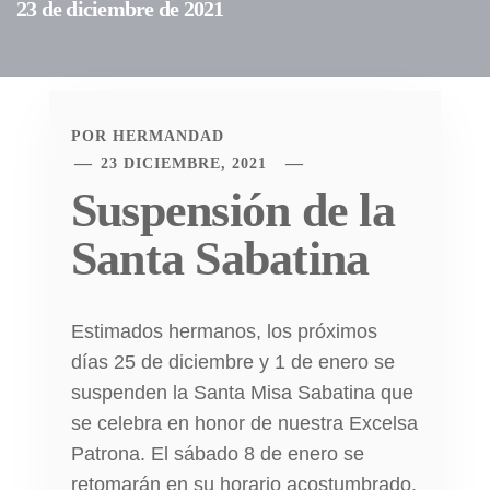
23 de diciembre de 2021
POR
HERMANDAD
23 DICIEMBRE, 2021
Suspensión de la
Santa Sabatina
Estimados hermanos, los próximos
días 25 de diciembre y 1 de enero se
suspenden la Santa Misa Sabatina que
se celebra en honor de nuestra Excelsa
Patrona. El sábado 8 de enero se
retomarán en su horario acostumbrado.