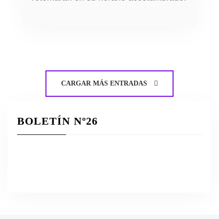
CARGAR MÁS ENTRADAS
BOLETÍN Nº26