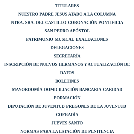
TITULARES
NUESTRO PADRE JESÚS ATADO A LA COLUMNA
NTRA. SRA. DEL CASTILLO
CORONACIÓN PONTIFICIA
SAN PEDRO APÓSTOL
PATRIMONIO
MUSICAL
EXALTACIONES
DELEGACIONES
SECRETARÍA
INSCRIPCIÓN DE NUEVOS HERMANOS Y ACTUALIZACIÓN DE
DATOS
BOLETINES
MAYORDOMÍA
DOMICILIACIÓN BANCARIA
CARIDAD
FORMACIÓN
DIPUTACIÓN DE JUVENTUD
PREGONES DE LA JUVENTUD
COFRADÍA
JUEVES SANTO
NORMAS PARA LA ESTACIÓN DE PENITENCIA